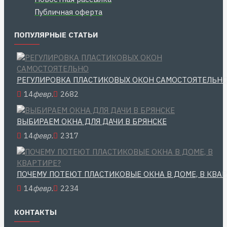
Публичная оферта
ПОПУЛЯРНЫЕ СТАТЬИ
РЕГУЛИРОВКА ПЛАСТИКОВЫХ ОКОН САМОСТОЯТЕЛЬН
14
февр.
2682
ВЫБИРАЕМ ОКНА ДЛЯ ДАЧИ В БРЯНСКЕ
14
февр.
2317
ПОЧЕМУ ПОТЕЮТ ПЛАСТИКОВЫЕ ОКНА В ДОМЕ, В КВА
14
февр.
2234
КОНТАКТЫ