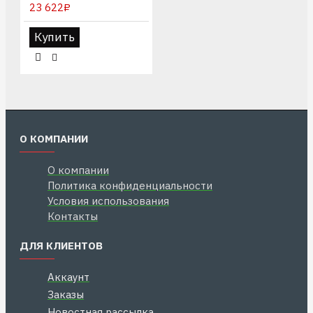
23 622₽
Купить
О КОМПАНИИ
О компании
Политика конфиденциальности
Условия использования
Контакты
ДЛЯ КЛИЕНТОВ
Аккаунт
Заказы
Новостная рассылка