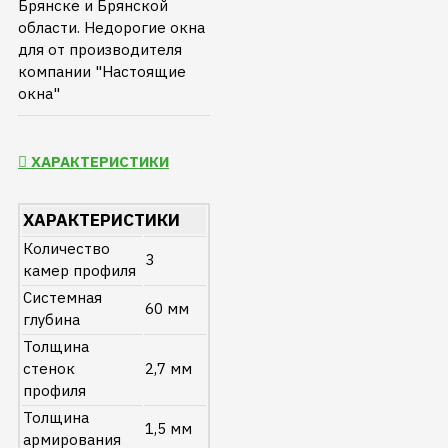
Брянске и Брянской
области. Недорогие окна
для от производителя
компании "Настоящие
окна"
ХАРАКТЕРИСТИКИ
ХАРАКТЕРИСТИКИ
Количество
3
камер профиля
Системная
60 мм
глубина
Толщина
стенок
2,7 мм
профиля
Толщина
1,5 мм
армирования