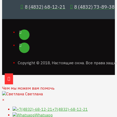
8 (4832) 68-12-21
8 (4832) 73-89-38
Copyright © 2018, Настоящие окна. Все права защ
Чем мы можем вам помочь
Светлана
×
+7(4832)-68-12-21
Whatsapp