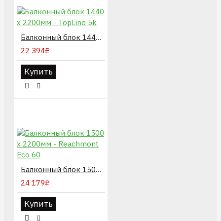
Балконный блок 1440 х 2200мм - TopLine 5k
22 394₽
Купить
Балконный блок 1500 х 2200мм - Reachmont Eco 60
24 179₽
Купить