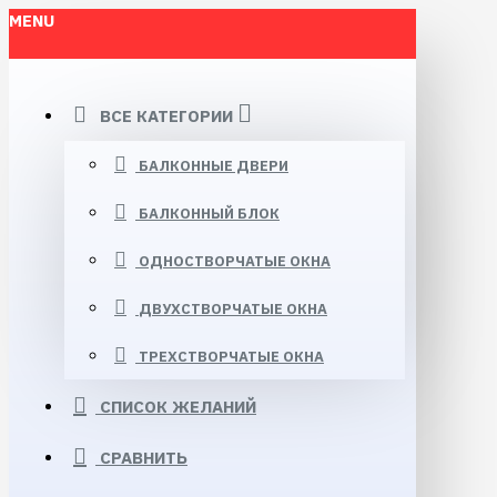
MENU
ВСЕ КАТЕГОРИИ
БАЛКОННЫЕ ДВЕРИ
БАЛКОННЫЙ БЛОК
ОДНОСТВОРЧАТЫЕ ОКНА
ДВУХСТВОРЧАТЫЕ ОКНА
ТРЕХСТВОРЧАТЫЕ ОКНА
СПИСОК ЖЕЛАНИЙ
СРАВНИТЬ