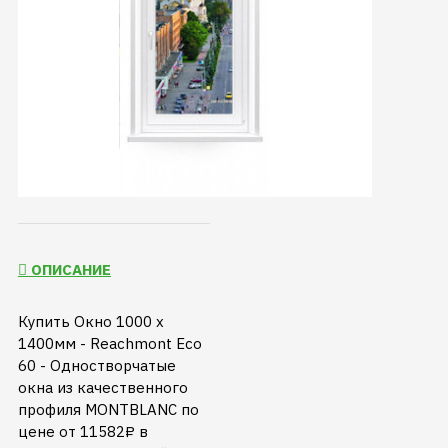
ОПИСАНИЕ
Купить Окно 1000 х
1400мм - Reachmont Eco
60 - Одностворчатые
окна из качественного
профиля MONTBLANC по
цене от 11582₽ в