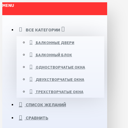
MENU
ВСЕ КАТЕГОРИИ
БАЛКОННЫЕ ДВЕРИ
БАЛКОННЫЙ БЛОК
ОДНОСТВОРЧАТЫЕ ОКНА
ДВУХСТВОРЧАТЫЕ ОКНА
ТРЕХСТВОРЧАТЫЕ ОКНА
СПИСОК ЖЕЛАНИЙ
СРАВНИТЬ