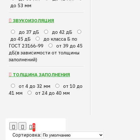
до 53 мм
ЗВУКОИЗОЛЯЦИЯ
до 37 дБ
до 42 дБ
до 45 дБ
до класса Б по
ГОСТ 23166-99
от 39 до 45
дБ(в зависимости от толщины
заполнений)
ТОЛЩИНА ЗАПОЛНЕНИЯ
от 4 до 32 мм
от 10 до
41 мм
от 24 до 40 мм
0
Сортировка: