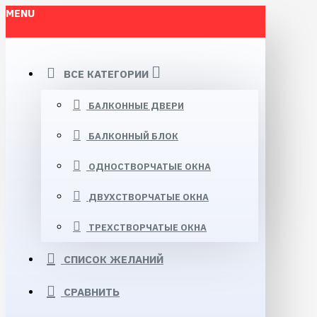
MENU
ВСЕ КАТЕГОРИИ
БАЛКОННЫЕ ДВЕРИ
БАЛКОННЫЙ БЛОК
ОДНОСТВОРЧАТЫЕ ОКНА
ДВУХСТВОРЧАТЫЕ ОКНА
ТРЕХСТВОРЧАТЫЕ ОКНА
СПИСОК ЖЕЛАНИЙ
СРАВНИТЬ