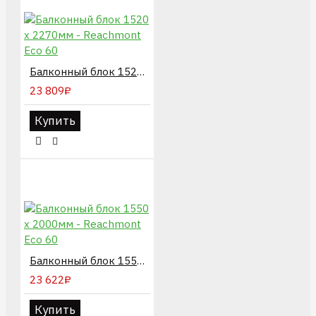
Балконный блок 1520 х 2270мм - Reachmont Eco 60
23 809₽
Купить
Балконный блок 1550 х 2000мм - Reachmont Eco 60
23 622₽
Купить