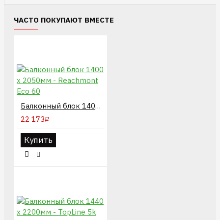
ЧАСТО ПОКУПАЮТ ВМЕСТЕ
Балконный блок 1400 х 2050мм - Reachmont Eco 60
22 173₽
Купить