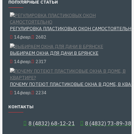
ПОПУЛЯРНЫЕ СТАТЬИ
РЕГУЛИРОВКА ПЛАСТИКОВЫХ ОКОН САМОСТОЯТЕЛЬН
14
февр.
2682
ВЫБИРАЕМ ОКНА ДЛЯ ДАЧИ В БРЯНСКЕ
14
февр.
2317
ПОЧЕМУ ПОТЕЮТ ПЛАСТИКОВЫЕ ОКНА В ДОМЕ, В КВА
14
февр.
2234
КОНТАКТЫ
8 (4832) 68-12-21
8 (4832) 73-89-38