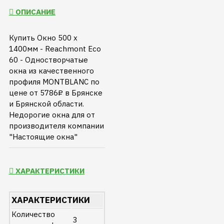
ОПИСАНИЕ
Купить Окно 500 х
1400мм - Reachmont Eco
60 - Одностворчатые
окна из качественного
профиля MONTBLANC по
цене от 5786₽ в Брянске
и Брянской области.
Недорогие окна для от
производителя компании
"Настоящие окна"
ХАРАКТЕРИСТИКИ
ХАРАКТЕРИСТИКИ
Количество
3