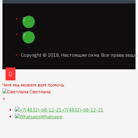
Copyright © 2018, Настоящие окна. Все права защ
Чем мы можем вам помочь
Светлана
×
+7(4832)-68-12-21
Whatsapp