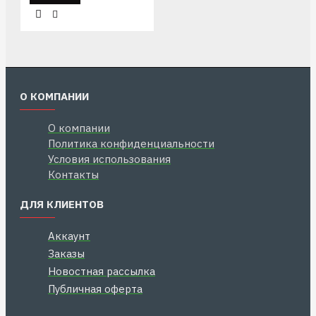
О КОМПАНИИ
О компании
Политика конфиденциальности
Условия использования
Контакты
ДЛЯ КЛИЕНТОВ
Аккаунт
Заказы
Новостная рассылка
Публичная оферта