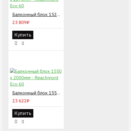
Балконный блок 1520 х 2270мм - Reachmont Eco 60
23 809₽
Купить
Балконный блок 1550 х 2000мм - Reachmont Eco 60
23 622₽
Купить