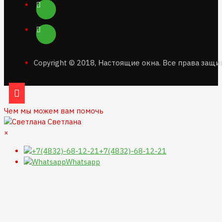
Copyright © 2018, Настоящие окна. Все права защ
Чем мы можем вам помочь
Светлана
×
+7(4832)-68-12-21
Whatsapp