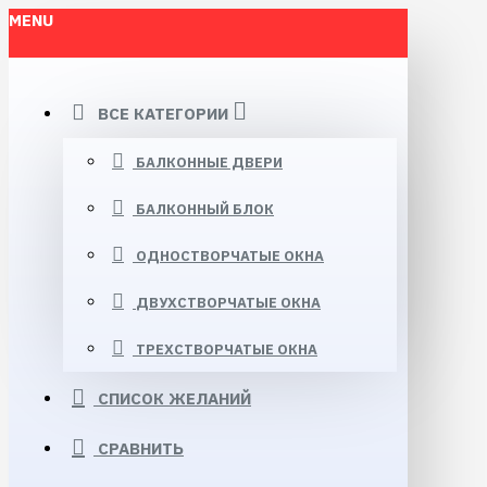
MENU
ВСЕ КАТЕГОРИИ
БАЛКОННЫЕ ДВЕРИ
БАЛКОННЫЙ БЛОК
ОДНОСТВОРЧАТЫЕ ОКНА
ДВУХСТВОРЧАТЫЕ ОКНА
ТРЕХСТВОРЧАТЫЕ ОКНА
СПИСОК ЖЕЛАНИЙ
СРАВНИТЬ