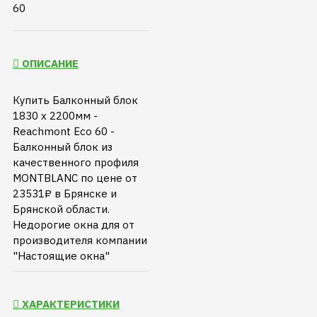
ОПИСАНИЕ
Купить Балконный блок
1830 х 2200мм -
Reachmont Eco 60 -
Балконный блок из
качественного профиля
MONTBLANC по цене от
23531₽ в Брянске и
Брянской области.
Недорогие окна для от
производителя компании
"Настоящие окна"
ХАРАКТЕРИСТИКИ