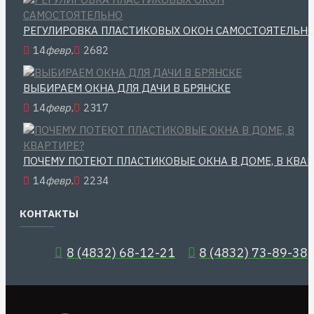
РЕГУЛИРОВКА ПЛАСТИКОВЫХ ОКОН САМОСТОЯТЕЛЬН
14
февр.
2682
ВЫБИРАЕМ ОКНА ДЛЯ ДАЧИ В БРЯНСКЕ
14
февр.
2317
ПОЧЕМУ ПОТЕЮТ ПЛАСТИКОВЫЕ ОКНА В ДОМЕ, В КВА
14
февр.
2234
КОНТАКТЫ
8 (4832) 68-12-21
8 (4832) 73-89-38