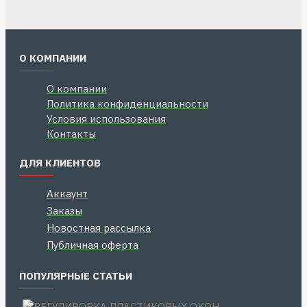
О КОМПАНИИ
О компании
Политика конфиденциальности
Условия использования
Контакты
ДЛЯ КЛИЕНТОВ
Аккаунт
Заказы
Новостная рассылка
Публичная оферта
ПОПУЛЯРНЫЕ СТАТЬИ