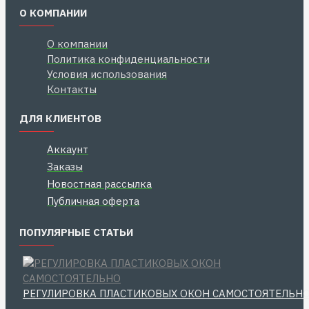
О КОМПАНИИ
О компании
Политика конфиденциальности
Условия использования
Контакты
ДЛЯ КЛИЕНТОВ
Аккаунт
Заказы
Новостная рассылка
Публичная оферта
ПОПУЛЯРНЫЕ СТАТЬИ
РЕГУЛИРОВКА ПЛАСТИКОВЫХ ОКОН САМОСТОЯТЕЛЬН