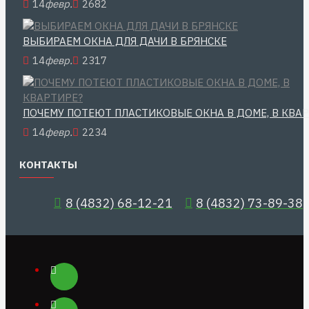
14
февр.
2682
ВЫБИРАЕМ ОКНА ДЛЯ ДАЧИ В БРЯНСКЕ
14
февр.
2317
ПОЧЕМУ ПОТЕЮТ ПЛАСТИКОВЫЕ ОКНА В ДОМЕ, В КВА
14
февр.
2234
КОНТАКТЫ
8 (4832) 68-12-21
8 (4832) 73-89-38