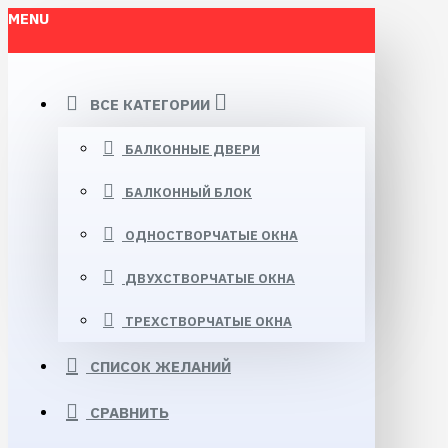
MENU
ВСЕ КАТЕГОРИИ
БАЛКОННЫЕ ДВЕРИ
БАЛКОННЫЙ БЛОК
ОДНОСТВОРЧАТЫЕ ОКНА
ДВУХСТВОРЧАТЫЕ ОКНА
ТРЕХСТВОРЧАТЫЕ ОКНА
СПИСОК ЖЕЛАНИЙ
СРАВНИТЬ