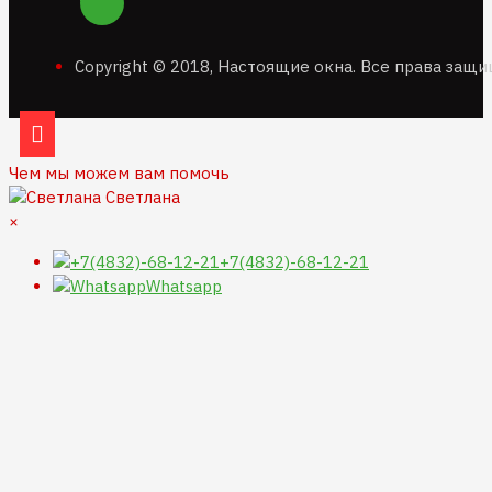
Copyright © 2018, Настоящие окна. Все права защ
Чем мы можем вам помочь
Светлана
×
+7(4832)-68-12-21
Whatsapp