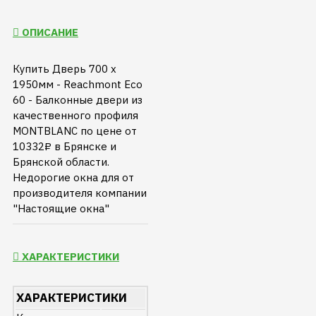
ОПИСАНИЕ
Купить Дверь 700 х
1950мм - Reachmont Eco
60 - Балконные двери из
качественного профиля
MONTBLANC по цене от
10332₽ в Брянске и
Брянской области.
Недорогие окна для от
производителя компании
"Настоящие окна"
ХАРАКТЕРИСТИКИ
ХАРАКТЕРИСТИКИ