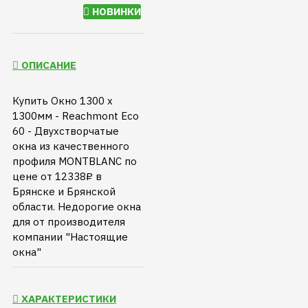
НОВИНКИ
ОПИСАНИЕ
Купить Окно 1300 х
1300мм - Reachmont Eco
60 - Двухстворчатые
окна из качественного
профиля MONTBLANC по
цене от 12338₽ в
Брянске и Брянской
области. Недорогие окна
для от производителя
компании "Настоящие
окна"
ХАРАКТЕРИСТИКИ