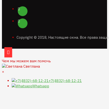
Copyright © 2018, Настоящие окна. Все права защ
Чем мы можем вам помочь
Светлана
×
+7(4832)-68-12-21
Whatsapp