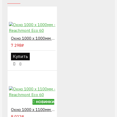
Окно 1000 х 1000мм - Reachmont Eco 60
7 298₽
Купить
НОВИНКИ
Окно 1000 х 1100мм - Reachmont Eco 60
8 022₽