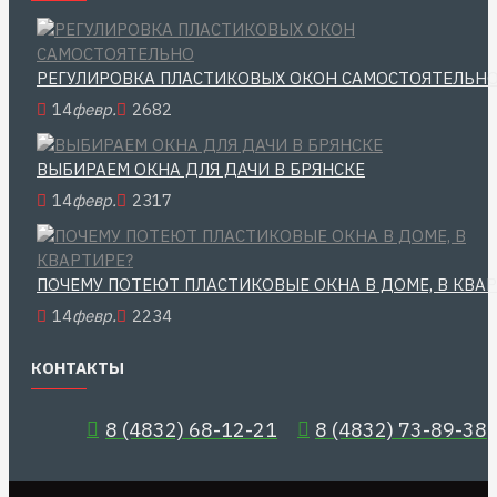
РЕГУЛИРОВКА ПЛАСТИКОВЫХ ОКОН САМОСТОЯТЕЛЬН
14
февр.
2682
ВЫБИРАЕМ ОКНА ДЛЯ ДАЧИ В БРЯНСКЕ
14
февр.
2317
ПОЧЕМУ ПОТЕЮТ ПЛАСТИКОВЫЕ ОКНА В ДОМЕ, В КВА
14
февр.
2234
КОНТАКТЫ
8 (4832) 68-12-21
8 (4832) 73-89-38