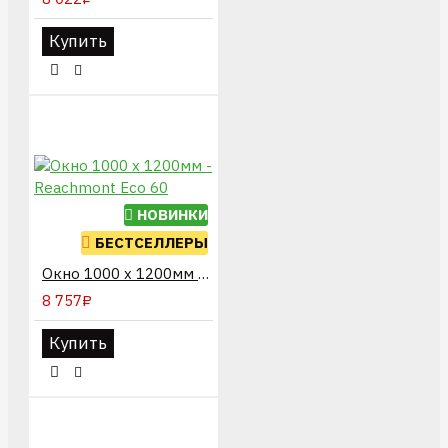
Купить
НОВИНКИ
БЕСТСЕЛЛЕРЫ
Окно 1000 х 1200мм - Reachmont Eco 60
8 757₽
Купить