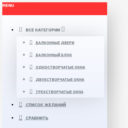
MENU
ВСЕ КАТЕГОРИИ
БАЛКОННЫЕ ДВЕРИ
БАЛКОННЫЙ БЛОК
ОДНОСТВОРЧАТЫЕ ОКНА
ДВУХСТВОРЧАТЫЕ ОКНА
ТРЕХСТВОРЧАТЫЕ ОКНА
СПИСОК ЖЕЛАНИЙ
СРАВНИТЬ