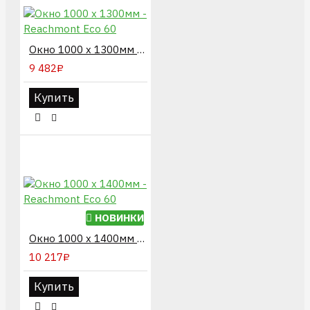
Окно 1000 х 1300мм - Reachmont Eco 60
9 482₽
Купить
НОВИНКИ
Окно 1000 х 1400мм - Reachmont Eco 60
10 217₽
Купить