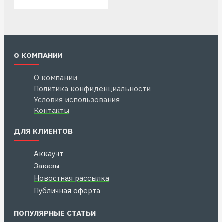
О КОМПАНИИ
О компании
Политика конфиденциальности
Условия использования
Контакты
ДЛЯ КЛИЕНТОВ
Аккаунт
Заказы
Новостная рассылка
Публичная оферта
ПОПУЛЯРНЫЕ СТАТЬИ