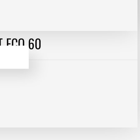
 ECO 60