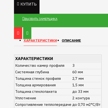
КУПИТЬ
ВЫЗВАТЬ ЗАМЕРЩИКА
ХАРАКТЕРИСТИКИ
ОПИСАНИЕ
ХАРАКТЕРИСТИКИ
Количество камер профиля
3
Системная глубина
60 мм
Толщина стенок профиля
2,7 мм
Толщина армирования
1,5 мм
Толщина стеклопакета
до 33 мм
Уплотнение
2 контура
Сопротивление теплопередаче
до 0,70 м2°C/Вт