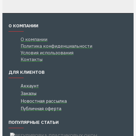
О КОМПАНИИ
О компании
Политика конфиденциальности
Условия использования
Контакты
ДЛЯ КЛИЕНТОВ
Аккаунт
Заказы
Новостная рассылка
Публичная оферта
ПОПУЛЯРНЫЕ СТАТЬИ