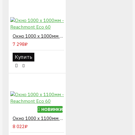
Окно 1000 х 1000мм - Reachmont Eco 60
7 298₽
Купить
НОВИНКИ
Окно 1000 х 1100мм - Reachmont Eco 60
8 022₽