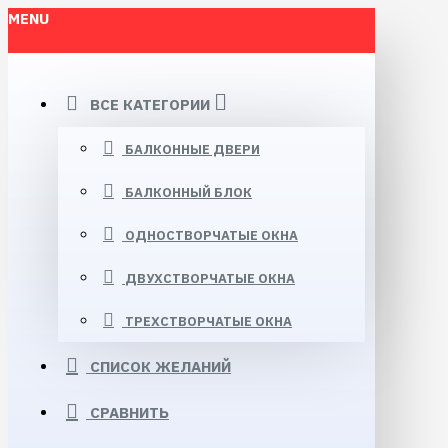
MENU
ВСЕ КАТЕГОРИИ
БАЛКОННЫЕ ДВЕРИ
БАЛКОННЫЙ БЛОК
ОДНОСТВОРЧАТЫЕ ОКНА
ДВУХСТВОРЧАТЫЕ ОКНА
ТРЕХСТВОРЧАТЫЕ ОКНА
СПИСОК ЖЕЛАНИЙ
СРАВНИТЬ