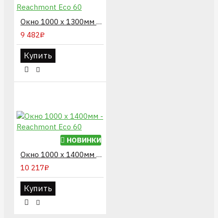
Окно 1000 х 1300мм - Reachmont Eco 60
9 482₽
Купить
НОВИНКИ
Окно 1000 х 1400мм - Reachmont Eco 60
10 217₽
Купить