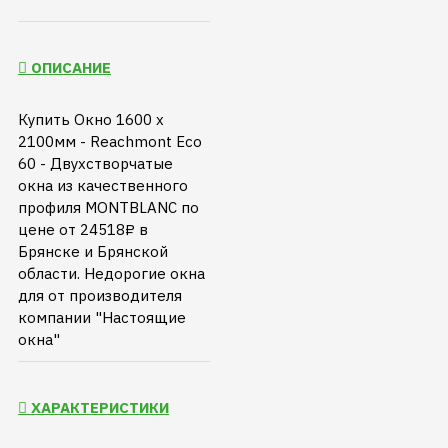
ОПИСАНИЕ
Купить Окно 1600 х
2100мм - Reachmont Eco
60 - Двухстворчатые
окна из качественного
профиля MONTBLANC по
цене от 24518₽ в
Брянске и Брянской
области. Недорогие окна
для от производителя
компании "Настоящие
окна"
ХАРАКТЕРИСТИКИ