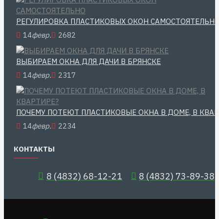
РЕГУЛИРОВКА ПЛАСТИКОВЫХ ОКОН САМОСТОЯТЕЛЬН
14
февр.
2682
ВЫБИРАЕМ ОКНА ДЛЯ ДАЧИ В БРЯНСКЕ
14
февр.
2317
ПОЧЕМУ ПОТЕЮТ ПЛАСТИКОВЫЕ ОКНА В ДОМЕ, В КВА
14
февр.
2234
КОНТАКТЫ
8 (4832) 68-12-21
8 (4832) 73-89-38