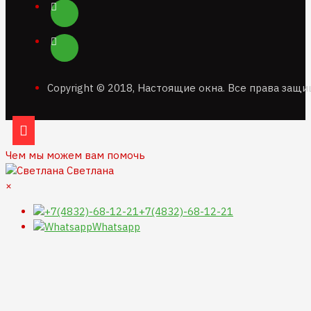
Copyright © 2018, Настоящие окна. Все права защ
Чем мы можем вам помочь
Светлана
×
+7(4832)-68-12-21
Whatsapp