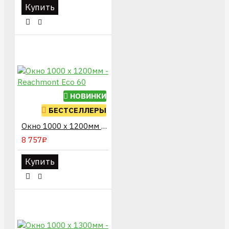
Купить
НОВИНКИ
БЕСТСЕЛЛЕРЫ
Окно 1000 х 1200мм - Reachmont Eco 60
8 757₽
Купить